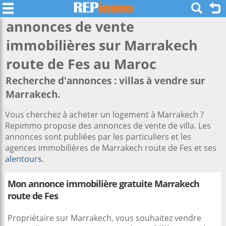
annonces de vente
immobilières sur
Marrakech
route de Fes
au Maroc
Recherche d'annonces : villas à vendre sur
Marrakech.
Vous cherchez à acheter un logement à Marrakech ?
Repimmo propose des annonces de vente de villa. Les
annonces sont publiées par les particuliers et les
agences immobilières de Marrakech route de Fes et ses
alentours
.
Mon annonce immobilière gratuite Marrakech
route de Fes
Propriétaire sur Marrakech, vous souhaitez vendre