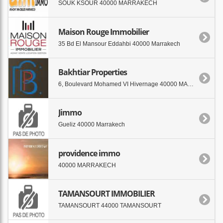
SOUK KSOUR 40000 MARRAKECH
Maison Rouge Immobilier
35 Bd El Mansour Eddahbi 40000 Marrakech
Bakhtiar Properties
6, Boulevard Mohamed VI Hivernage 40000 MARRAKECH
Jimmo
Gueliz 40000 Marrakech
providence immo
40000 MARRAKECH
TAMANSOURT IMMOBILIER
TAMANSOURT 44000 TAMANSOURT