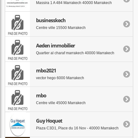
Massira 1 A 484 Marrakech 40000 Marrakech
businesskech
Centre ville 15500 Marrakech
Aeden immobilier
Quartier al charaf marrakech 40000 Marrakech
mbo2021
vector hego 6000 Marrakech
mbo
Centre ville 45000 Marrakech
Guy Hoquet
Plaza C3D1, Place du 16 Nov - 40000 Marrakech