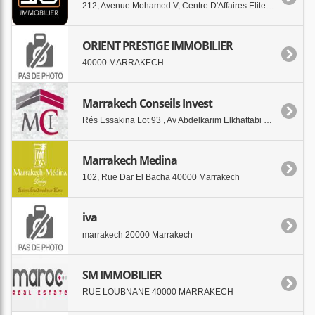
212, Avenue Mohamed V, Centre D'Affaires Elite 4000 Marrakech
ORIENT PRESTIGE IMMOBILIER
40000 MARRAKECH
Marrakech Conseils Invest
Rés Essakina Lot 93 , Av Abdelkarim Elkhattabi 40000 marrakech
Marrakech Medina
102, Rue Dar El Bacha 40000 Marrakech
iva
marrakech 20000 Marrakech
SM IMMOBILIER
RUE LOUBNANE 40000 MARRAKECH