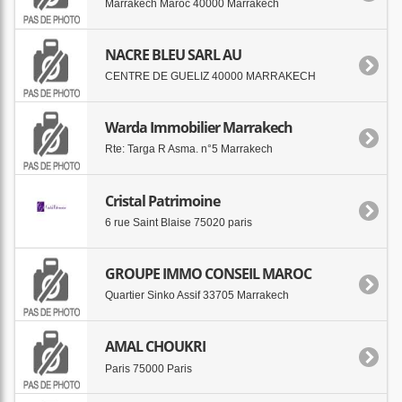
Marrakech Maroc 40000 Marrakech
NACRE BLEU SARL AU
CENTRE DE GUELIZ 40000 MARRAKECH
Warda Immobilier Marrakech
Rte: Targa R Asma. n°5 Marrakech
Cristal Patrimoine
6 rue Saint Blaise 75020 paris
GROUPE IMMO CONSEIL MAROC
Quartier Sinko Assif 33705 Marrakech
AMAL CHOUKRI
Paris 75000 Paris